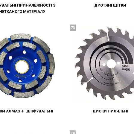
УВАЛЬНІ ПРИНАЛЕЖНОСТІ З
ДРОТЯНІ ЩІТКИ
НЕТКАНОГО МАТЕРІАЛУ
73
КИ АЛМАЗНІ ШЛІФУВАЛЬНІ
ДИСКИ ПИЛЯЛЬНІ
48