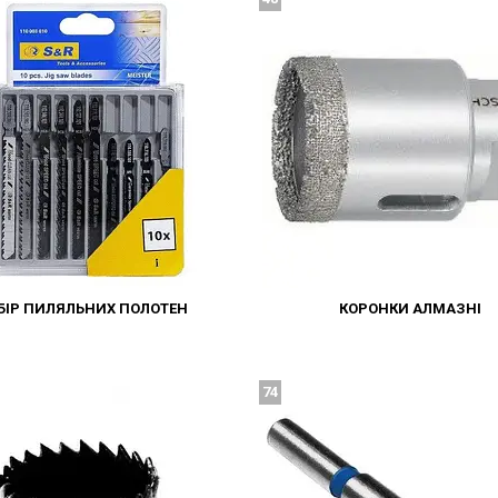
БІР ПИЛЯЛЬНИХ ПОЛОТЕН
КОРОНКИ АЛМАЗНІ
74