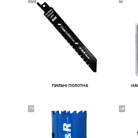
ПИЛЬНІ ПОЛОТНА
НА
77
18