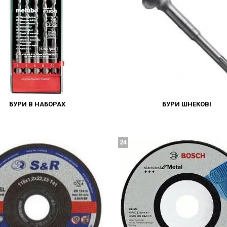
БУРИ В НАБОРАХ
БУРИ ШНЕКОВІ
24