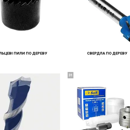
ІЛЬЦЕВІ ПИЛИ ПО ДЕРЕВУ
СВЕРДЛА ПО ДЕРЕВУ
31