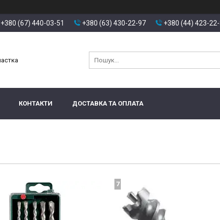
+380 (67) 440-03-51
+380 (63) 430-22-97
+380 (44) 423-22
настка
КОНТАКТИ
ДОСТАВКА ТА ОПЛАТА
7