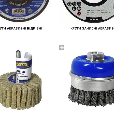
УГИ АБРАЗИВНІ ВІДРІЗНІ
КРУГИ ЗАЧИСНІ АБРАЗИВ
46