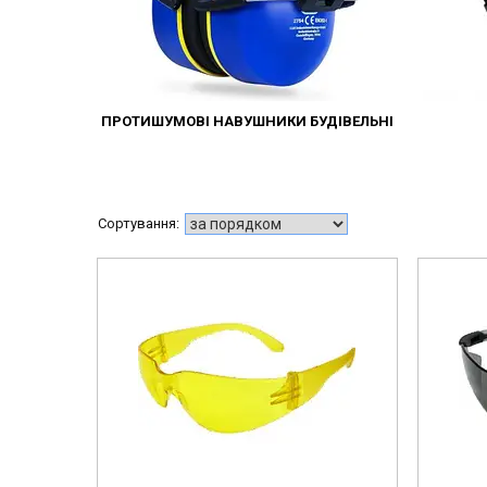
ПРОТИШУМОВІ НАВУШНИКИ БУДІВЕЛЬНІ
515000003