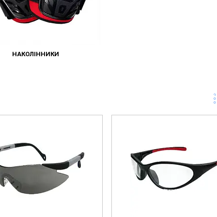
НАКОЛІННИКИ
515000006