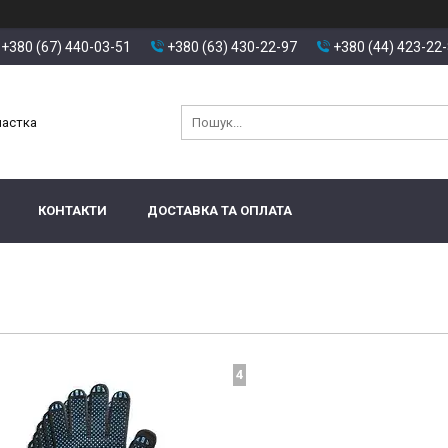
+380 (67) 440-03-51
+380 (63) 430-22-97
+380 (44) 423-22
настка
КОНТАКТИ
ДОСТАВКА ТА ОПЛАТА
4