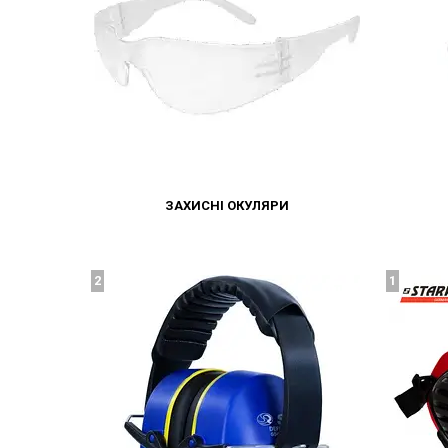
ЗАХИСНІ ОКУЛЯРИ
2
1