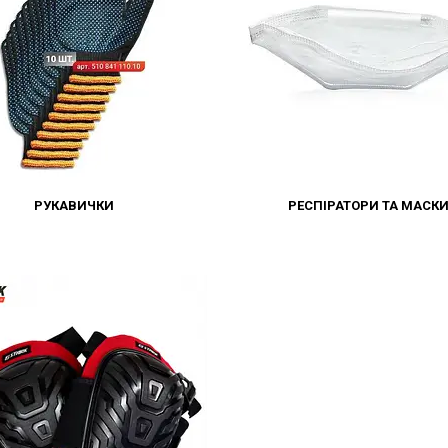
РУКАВИЧКИ
РЕСПІРАТОРИ ТА МАСК