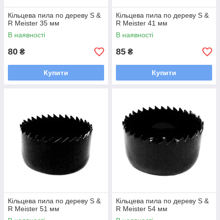
Кільцева пила по дереву S &
Кільцева пила по дереву S &
R Meister 35 мм
R Meister 41 мм
В наявності
В наявності
80
85
₴
₴
Купити
Купити
Кільцева пила по дереву S &
Кільцева пила по дереву S &
R Meister 51 мм
R Meister 54 мм