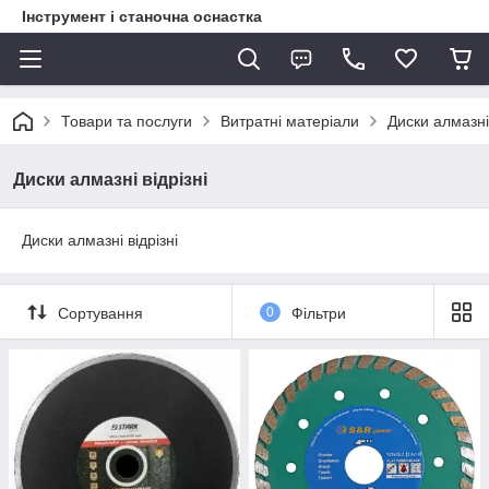
Інструмент і станочна оснастка
Товари та послуги
Витратні матеріали
Диски алмазні 
Диски алмазні відрізні
Диски алмазні відрізні
Сортування
0
Фільтри