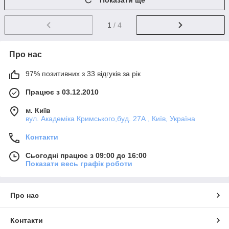
Показати ще
1
/ 4
Про нас
97% позитивних з 33 відгуків за рік
Працює з 03.12.2010
м. Київ
вул. Академіка Кримського,буд. 27А , Київ, Україна
Контакти
Сьогодні працює з 09:00 до 16:00
Показати весь графік роботи
Про нас
Контакти