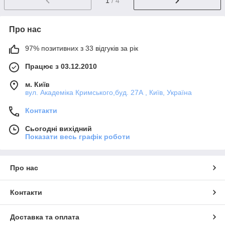
1
/ 4
Про нас
97% позитивних з 33 відгуків за рік
Працює з 03.12.2010
м. Київ
вул. Академіка Кримського,буд. 27А , Київ, Україна
Контакти
Сьогодні вихідний
Показати весь графік роботи
Про нас
Контакти
Доставка та оплата