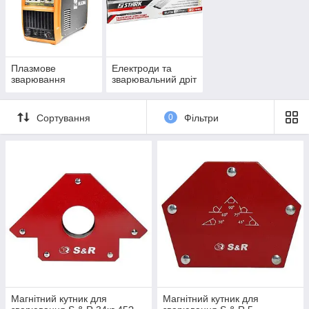
Плазмове
Електроди та
зварювання
зварювальний дріт
Сортування
0
Фільтри
Магнітний кутник для
Магнітний кутник для