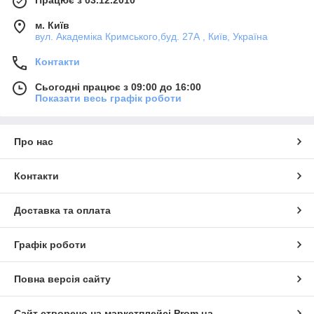
Працює з 03.12.2010
м. Київ
вул. Академіка Кримського,буд. 27А , Київ, Україна
Контакти
Сьогодні працює з 09:00 до 16:00
Показати весь графік роботи
Про нас
Контакти
Доставка та оплата
Графік роботи
Повна версія сайту
Сайт створено на маркетплейсі
Prom.ua