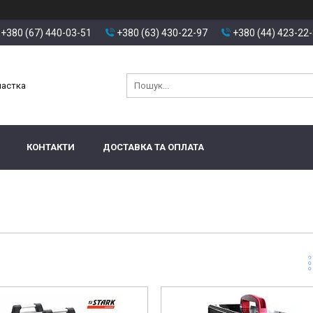
+380 (67) 440-03-51
+380 (63) 430-22-97
+380 (44) 423-22
настка
КОНТАКТИ
ДОСТАВКА ТА ОПЛАТА