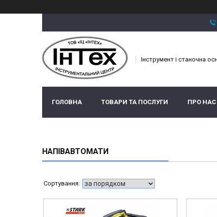
Інструмент і станочна ос
ГОЛОВНА
ТОВАРИ ТА ПОСЛУГИ
ПРО НАС
НАПІВАВТОМАТИ