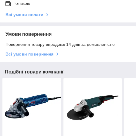
Готівкою
Всі умови оплати
Умови повернення
Повернення товару впродовж 14 днів за домовленістю
Всі умови повернення
Подібні товари компанії