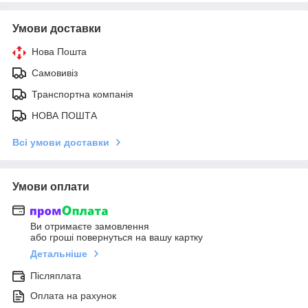
Умови доставки
Нова Пошта
Самовивіз
Транспортна компанія
НОВА ПОШТА
Всі умови доставки
Умови оплати
Ви отримаєте замовлення
або гроші повернуться на вашу картку
Детальніше
Післяплата
Оплата на рахунок