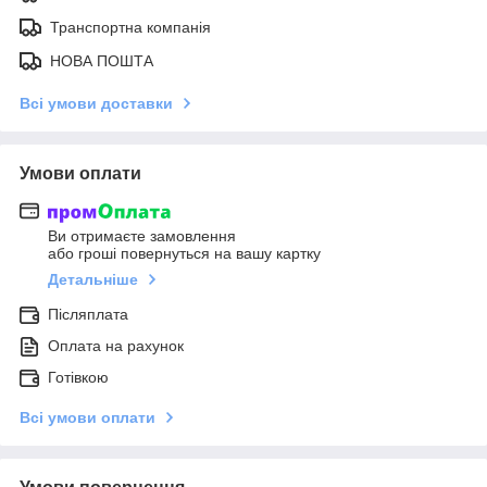
Транспортна компанія
НОВА ПОШТА
Всі умови доставки
Умови оплати
Ви отримаєте замовлення
або гроші повернуться на вашу картку
Детальніше
Післяплата
Оплата на рахунок
Готівкою
Всі умови оплати