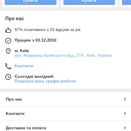
Купити
Купити
Про нас
97% позитивних з 33 відгуків за рік
Працює з 03.12.2010
м. Київ
вул. Академіка Кримського,буд. 27А , Київ, Україна
Контакти
Сьогодні вихідний
Показати весь графік роботи
Про нас
Контакти
Доставка та оплата