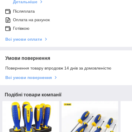
Детальніше
Післяплата
Оплата на рахунок
Готівкою
Всі умови оплати
Умови повернення
Повернення товару впродовж 14 днів за домовленістю
Всі умови повернення
Подібні товари компанії