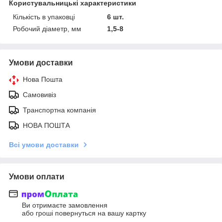
Користувальницькі характеристики
Кількість в упаковці
6 шт.
Робочий діаметр, мм
1,5-8
Умови доставки
Нова Пошта
Самовивіз
Транспортна компанія
НОВА ПОШТА
Всі умови доставки
Умови оплати
Ви отримаєте замовлення
або гроші повернуться на вашу картку