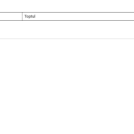
Toptul