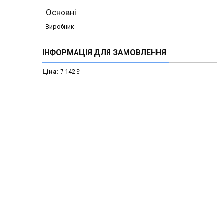
Основні
Виробник
ІНФОРМАЦІЯ ДЛЯ ЗАМОВЛЕННЯ
Ціна:
7 142 ₴