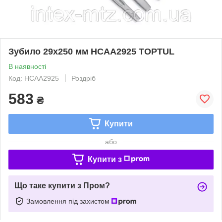
Зубило 29х250 мм HCAA2925 TOPTUL
В наявності
Код: HCAA2925
Роздріб
583
₴
Купити
або
Купити з
Що таке купити з Пром?
Замовлення під захистом