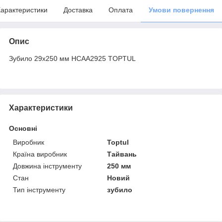
арактеристики
Доставка
Оплата
Умови повернення
Опис
Зубило 29х250 мм HCAA2925 TOPTUL
Характеристики
Основні
Виробник
Toptul
Країна виробник
Тайвань
Довжина інструменту
250 мм
Стан
Новий
Тип інструменту
зубило