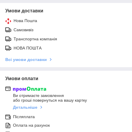
Умови доставки
Нова Пошта
Самовивіз
Транспортна компанія
НОВА ПОШТА
Всі умови доставки
Умови оплати
Ви отримаєте замовлення
або гроші повернуться на вашу картку
Детальніше
Післяплата
Оплата на рахунок