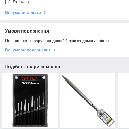
Готівкою
Всі умови оплати
Умови повернення
Повернення товару впродовж 14 днів за домовленістю
Всі умови повернення
Подібні товари компанії