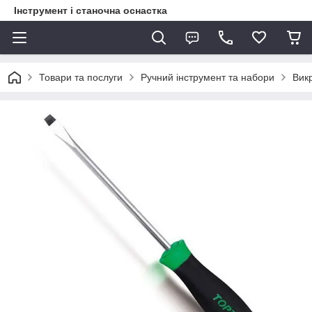
Інструмент і станочна оснастка
Товари та послуги
Ручний інструмент та набори
Вик