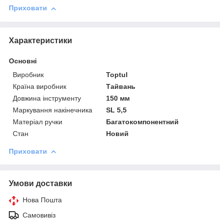
Приховати
Характеристики
Основні
Виробник
Toptul
Країна виробник
Тайвань
Довжина інструменту
150 мм
Маркування накінечника
SL 5,5
Матеріал ручки
Багатокомпонентний
Стан
Новий
Приховати
Умови доставки
Нова Пошта
Самовивіз