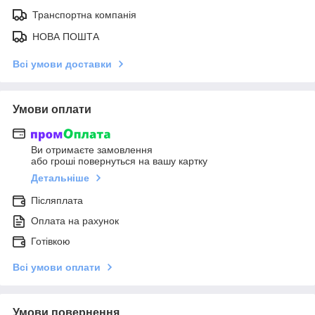
Транспортна компанія
НОВА ПОШТА
Всі умови доставки
Умови оплати
Ви отримаєте замовлення
або гроші повернуться на вашу картку
Детальніше
Післяплата
Оплата на рахунок
Готівкою
Всі умови оплати
Умови повернення