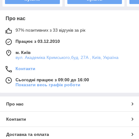
Про нас
97% позитивних з 33 відгуків за рік
Працює з 03.12.2010
м. Київ
вул. Академіка Кримського,буд. 27А , Київ, Україна
Контакти
Сьогодні працює з 09:00 до 16:00
Показати весь графік роботи
Про нас
Контакти
Доставка та оплата