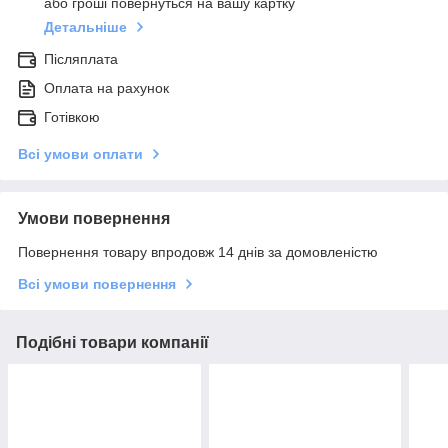
або гроші повернуться на вашу картку
Детальніше
Післяплата
Оплата на рахунок
Готівкою
Всі умови оплати
Умови повернення
Повернення товару впродовж 14 днів за домовленістю
Всі умови повернення
Подібні товари компанії