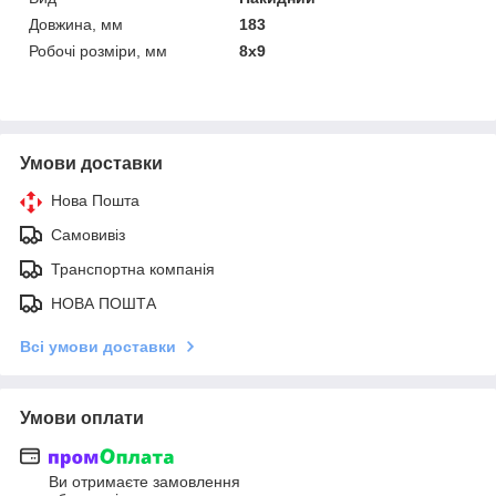
Довжина, мм
183
Робочі розміри, мм
8х9
Умови доставки
Нова Пошта
Самовивіз
Транспортна компанія
НОВА ПОШТА
Всі умови доставки
Умови оплати
Ви отримаєте замовлення