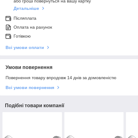
або гроші повернуться на вашу картку
Детальніше
Післяплата
Оплата на рахунок
Готівкою
Всі умови оплати
Умови повернення
Повернення товару впродовж 14 днів за домовленістю
Всі умови повернення
Подібні товари компанії