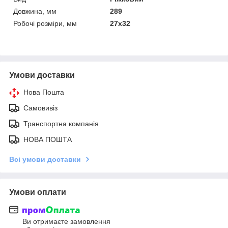
Довжина, мм
289
Робочі розміри, мм
27х32
Умови доставки
Нова Пошта
Самовивіз
Транспортна компанія
НОВА ПОШТА
Всі умови доставки
Умови оплати
Ви отримаєте замовлення