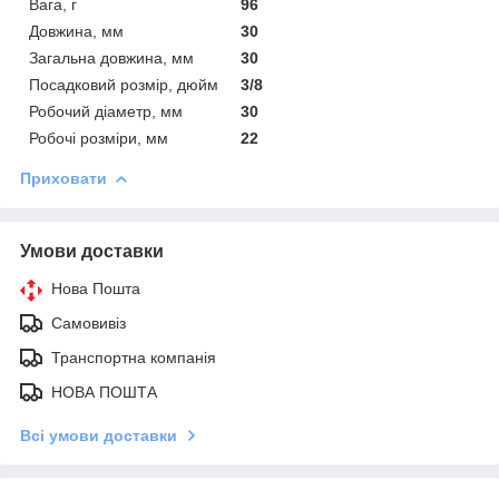
Вага, г
96
Довжина, мм
30
Загальна довжина, мм
30
Посадковий розмір, дюйм
3/8
Робочий діаметр, мм
30
Робочі розміри, мм
22
Приховати
Умови доставки
Нова Пошта
Самовивіз
Транспортна компанія
НОВА ПОШТА
Всі умови доставки