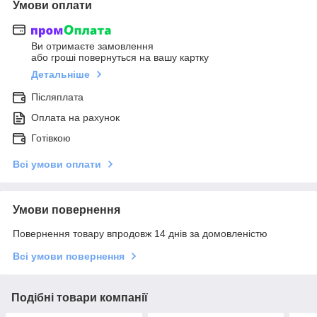
Умови оплати
Ви отримаєте замовлення
або гроші повернуться на вашу картку
Детальніше
Післяплата
Оплата на рахунок
Готівкою
Всі умови оплати
Умови повернення
Повернення товару впродовж 14 днів за домовленістю
Всі умови повернення
Подібні товари компанії