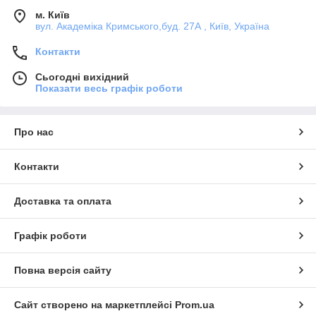
м. Київ
вул. Академіка Кримського,буд. 27А , Київ, Україна
Контакти
Сьогодні вихідний
Показати весь графік роботи
Про нас
Контакти
Доставка та оплата
Графік роботи
Повна версія сайту
Сайт створено на маркетплейсі
Prom.ua