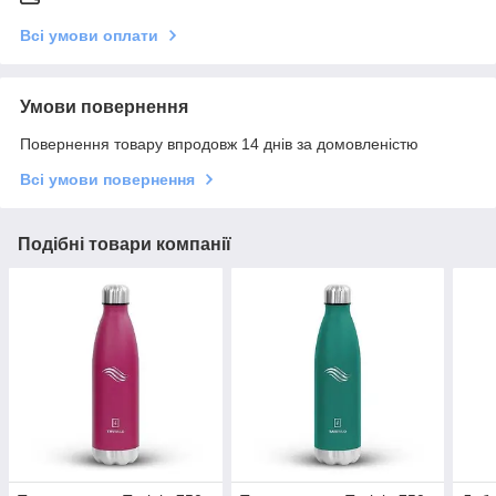
Всі умови оплати
Умови повернення
Повернення товару впродовж 14 днів за домовленістю
Всі умови повернення
Подібні товари компанії