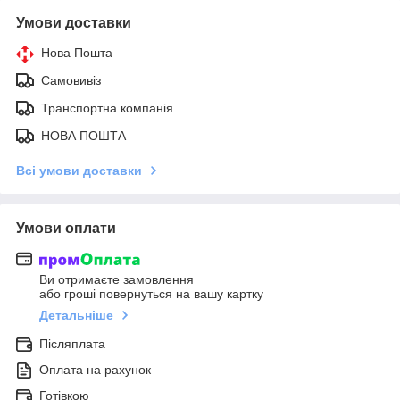
Умови доставки
Нова Пошта
Самовивіз
Транспортна компанія
НОВА ПОШТА
Всі умови доставки
Умови оплати
Ви отримаєте замовлення
або гроші повернуться на вашу картку
Детальніше
Післяплата
Оплата на рахунок
Готівкою