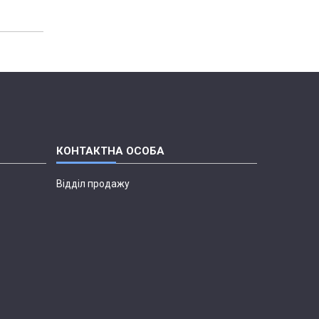
Відділ продажу