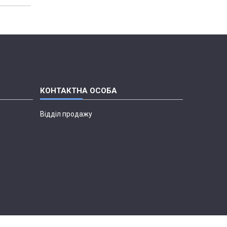
Відділ продажу