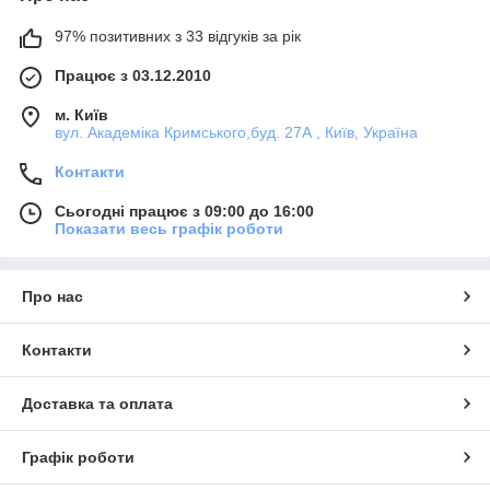
97% позитивних з 33 відгуків за рік
Працює з 03.12.2010
м. Київ
вул. Академіка Кримського,буд. 27А , Київ, Україна
Контакти
Сьогодні працює з 09:00 до 16:00
Показати весь графік роботи
Про нас
Контакти
Доставка та оплата
Графік роботи