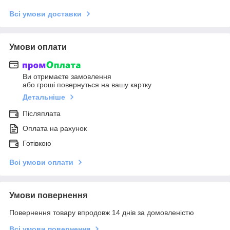
Всі умови доставки
Умови оплати
Ви отримаєте замовлення
або гроші повернуться на вашу картку
Детальніше
Післяплата
Оплата на рахунок
Готівкою
Всі умови оплати
Умови повернення
Повернення товару впродовж 14 днів за домовленістю
Всі умови повернення