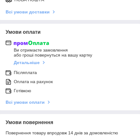
Всі умови доставки
Умови оплати
Ви отримаєте замовлення
або гроші повернуться на вашу картку
Детальніше
Післяплата
Оплата на рахунок
Готівкою
Всі умови оплати
Умови повернення
Повернення товару впродовж 14 днів за домовленістю