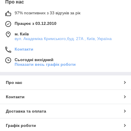
Про нас
97% позитивних з 33 відгуків за рік
Працює з 03.12.2010
м. Київ
вул. Академіка Кримського,буд. 27А , Київ, Україна
Контакти
Сьогодні вихідний
Показати весь графік роботи
Про нас
Контакти
Доставка та оплата
Графік роботи