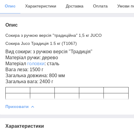
Опис
Характеристики
Доставка
Оплата
Умови п
Опис
Сокира з ручкою версія "традиційна" 1,5 кг JUCO
Сокира Juco Традиція 1.5 кг (Т1067)
Вид сокири: з ручкою версія "Традиція"
Матеріал ручки: дерево
Матеріал
головки
: сталь
Вага леза: 1500 г
Загальна довжина: 800 мм
Загальна вага: 2400 г
Приховати
Характеристики