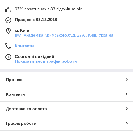
97% позитивних з 33 відгуків за рік
Працює з 03.12.2010
м. Київ
вул. Академіка Кримського,буд. 27А , Київ, Україна
Контакти
Сьогодні вихідний
Показати весь графік роботи
Про нас
Контакти
Доставка та оплата
Графік роботи