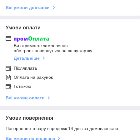
Всі умови доставки
Умови оплати
Ви отримаєте замовлення
або гроші повернуться на вашу картку
Детальніше
Післяплата
Оплата на рахунок
Готівкою
Всі умови оплати
Умови повернення
Повернення товару впродовж 14 днів за домовленістю
Всі умови повернення