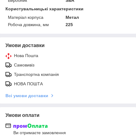
Виробник
S&R
Користувальницькі характеристики
Матеріал корпуса
Метал
Робоча довжина, мм
225
Умови доставки
Нова Пошта
Самовивіз
Транспортна компанія
НОВА ПОШТА
Всі умови доставки
Умови оплати
Ви отримаєте замовлення