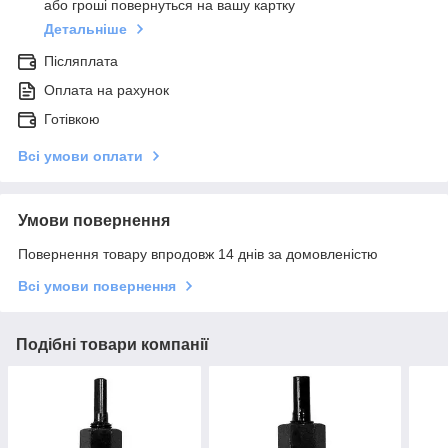
або гроші повернуться на вашу картку
Детальніше
Післяплата
Оплата на рахунок
Готівкою
Всі умови оплати
Умови повернення
Повернення товару впродовж 14 днів за домовленістю
Всі умови повернення
Подібні товари компанії