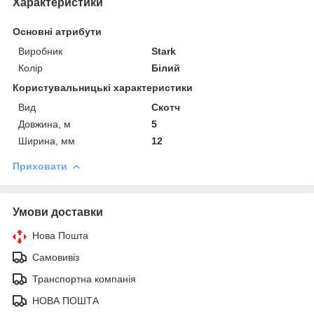
Характеристики
Основні атрибути
Виробник
Stark
Колір
Білий
Користувальницькі характеристики
Вид
Скотч
Довжина, м
5
Ширина, мм
12
Приховати
Умови доставки
Нова Пошта
Самовивіз
Транспортна компанія
НОВА ПОШТА