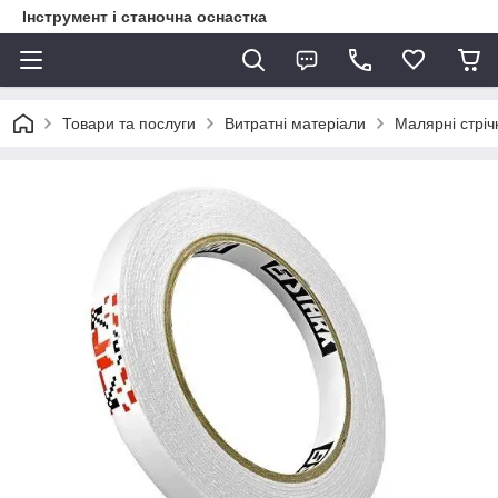
Інструмент і станочна оснастка
Товари та послуги
Витратні матеріали
Малярні стрічк