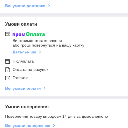
Всі умови доставки
Умови оплати
Ви отримаєте замовлення
або гроші повернуться на вашу картку
Детальніше
Післяплата
Оплата на рахунок
Готівкою
Всі умови оплати
Умови повернення
Повернення товару впродовж 14 днів за домовленістю
Всі умови повернення