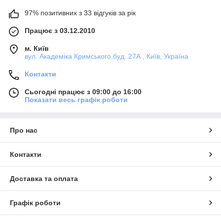
97% позитивних з 33 відгуків за рік
Працює з 03.12.2010
м. Київ
вул. Академіка Кримського,буд. 27А , Київ, Україна
Контакти
Сьогодні працює з 09:00 до 16:00
Показати весь графік роботи
Про нас
Контакти
Доставка та оплата
Графік роботи