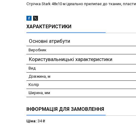
Стрічка Stark 48x10 м ідеально прилипає до тканин, пластику
ХАРАКТЕРИСТИКИ
Основні атрибути
Виробник
Користувальницькі характеристики
Вид
Довжина, м
Колір
Ширина, мм
ІНФОРМАЦІЯ ДЛЯ ЗАМОВЛЕННЯ
Ціна:
34 ₴