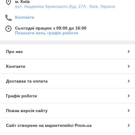
м. Київ
вул. Академіка Кримського,буд. 27А , Київ, Україна
Контакти
Сьогодні працює з 09:00 до 16:00
Показати весь графік роботи
Про нас
Контакти
Доставка та оплата
Графік роботи
Повна версія сайту
Сайт створено на маркетплейсі
Prom.ua