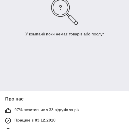
У компанії поки немає товарів або послуг
Про нас
97% позитивних з 33 відгуків за рік
Працює з 03.12.2010