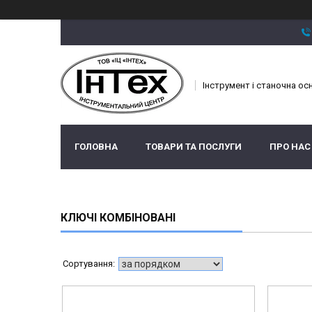
Інструмент і станочна ос
ГОЛОВНА
ТОВАРИ ТА ПОСЛУГИ
ПРО НАС
КЛЮЧІ КОМБІНОВАНІ