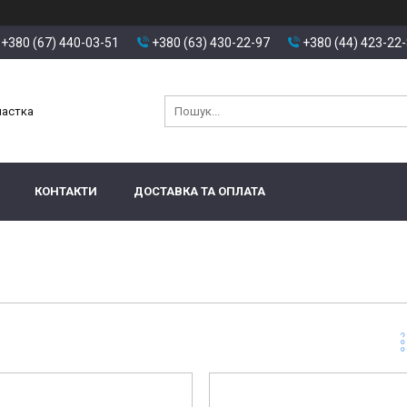
+380 (67) 440-03-51
+380 (63) 430-22-97
+380 (44) 423-22
настка
КОНТАКТИ
ДОСТАВКА ТА ОПЛАТА