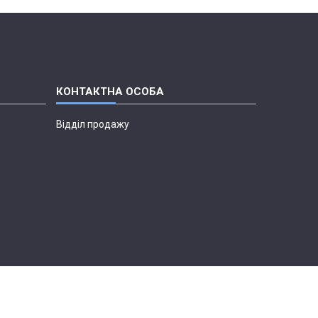
Відділ продажу