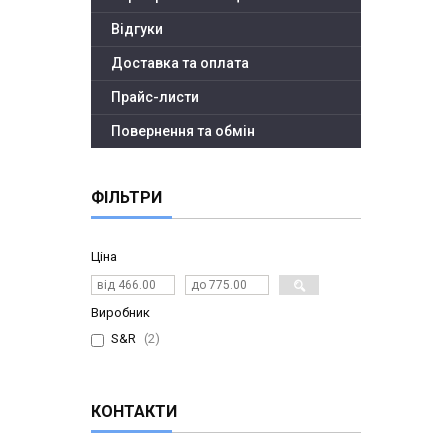
Відгуки
Доставка та оплата
Прайс-листи
Повернення та обмін
ФІЛЬТРИ
Ціна
Виробник
S&R
2
КОНТАКТИ