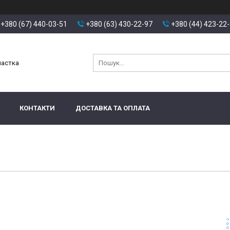
+380 (67) 440-03-51
+380 (63) 430-22-97
+380 (44) 423-22
настка
КОНТАКТИ
ДОСТАВКА ТА ОПЛАТА