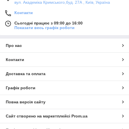
вул. Академіка Кримського,буд. 27А , Київ, Україна
Контакти
Сьогодні працює з 09:00 до 16:00
Показати весь графік роботи
Про нас
Контакти
Доставка та оплата
Графік роботи
Повна версія сайту
Сайт створено на маркетплейсі
Prom.ua