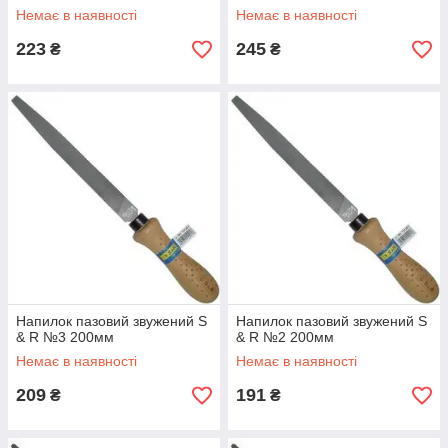
Немає в наявності
Немає в наявності
223
245
₴
₴
Напилок пазовий звужений S
Напилок пазовий звужений S
& R №3 200мм
& R №2 200мм
Немає в наявності
Немає в наявності
209
191
₴
₴